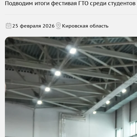
Подводим итоги фестивая ГТО среди студентов 
25 февраля 2026
Кировская область