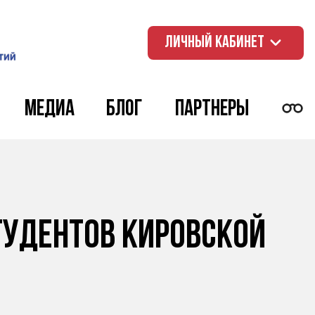
ЛИЧНЫЙ КАБИНЕТ
Медиа
Блог
Партнеры
тудентов Кировской