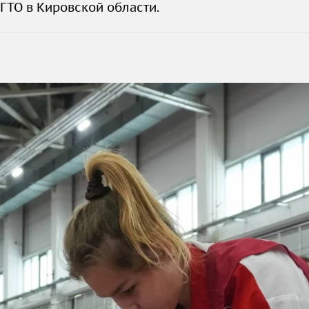
ГТО в Кировской области.