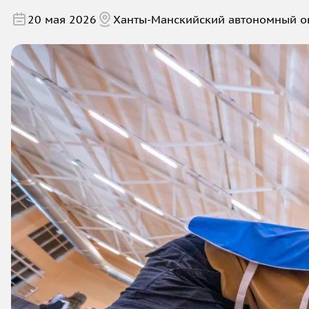
20 мая 2026
Ханты-Манскийский автономный о