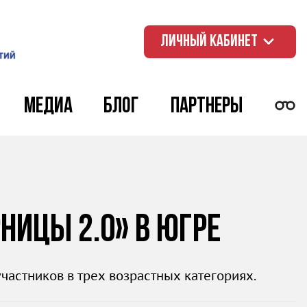
ЛИЧНЫЙ КАБИНЕТ
Медиа
Блог
Партнеры
ницы 2.0» в Югре
астников в трех возрастных категориях.