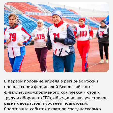
В первой половине апреля в регионах России
прошла серия фестивалей Всероссийского
физкультурно-спортивного комплекса «Готов к
труду и обороне» (ГТО), объединившая участников
разных возрастов и уровней подготовки.
Спортивные события охватили сразу несколько