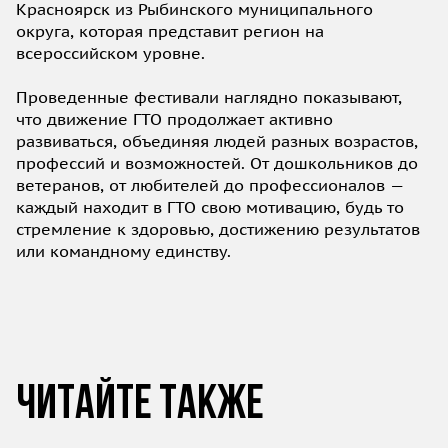
Красноярск из Рыбинского муниципального
округа, которая представит регион на
всероссийском уровне.
Проведенные фестивали наглядно показывают,
что движение ГТО продолжает активно
развиваться, объединяя людей разных возрастов,
профессий и возможностей. От дошкольников до
ветеранов, от любителей до профессионалов —
каждый находит в ГТО свою мотивацию, будь то
стремление к здоровью, достижению результатов
или командному единству.
Читайте также