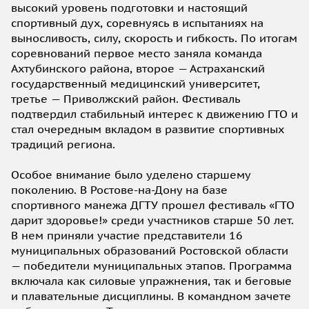
высокий уровень подготовки и настоящий
спортивный дух, соревнуясь в испытаниях на
выносливость, силу, скорость и гибкость. По итогам
соревнований первое место заняла команда
Ахтубинского района, второе — Астраханский
государственный медицинский университет,
третье — Приволжский район. Фестиваль
подтвердил стабильный интерес к движению ГТО и
стал очередным вкладом в развитие спортивных
традиций региона.
Особое внимание было уделено старшему
поколению. В Ростове-на-Дону на базе
спортивного манежа ДГТУ прошел фестиваль «ГТО
дарит здоровье!» среди участников старше 50 лет.
В нем приняли участие представители 16
муниципальных образований Ростовской области
— победители муниципальных этапов. Программа
включала как силовые упражнения, так и беговые
и плавательные дисциплины. В командном зачете