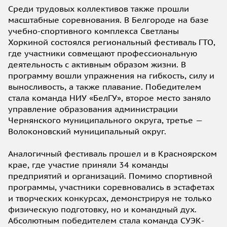
Среди трудовых коллективов также прошли
масштабные соревнования. В Белгороде на базе
учебно-спортивного комплекса Светланы
Хоркиной состоялся региональный фестиваль ГТО,
где участники совмещают профессиональную
деятельность с активным образом жизни. В
программу вошли упражнения на гибкость, силу и
выносливость, а также плавание. Победителем
стала команда НИУ «БелГУ», второе место заняло
управление образования администрации
Чернянского муниципального округа, третье —
Волоконовский муниципальный округ.
Аналогичный фестиваль прошел и в Красноярском
крае, где участие приняли 34 команды
предприятий и организаций. Помимо спортивной
программы, участники соревновались в эстафетах
и творческих конкурсах, демонстрируя не только
физическую подготовку, но и командный дух.
Абсолютным победителем стала команда СУЭК-