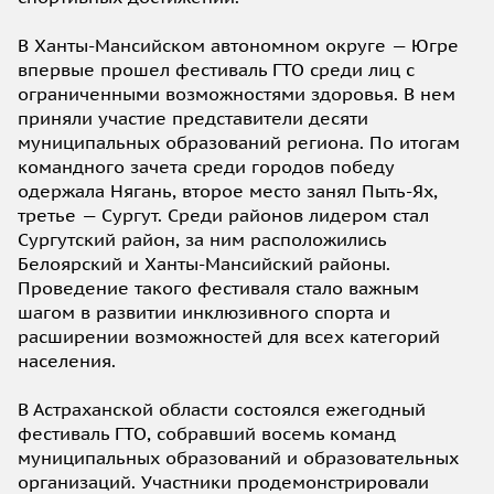
В Ханты-Мансийском автономном округе — Югре
впервые прошел фестиваль ГТО среди лиц с
ограниченными возможностями здоровья. В нем
приняли участие представители десяти
муниципальных образований региона. По итогам
командного зачета среди городов победу
одержала Нягань, второе место занял Пыть-Ях,
третье — Сургут. Среди районов лидером стал
Сургутский район, за ним расположились
Белоярский и Ханты-Мансийский районы.
Проведение такого фестиваля стало важным
шагом в развитии инклюзивного спорта и
расширении возможностей для всех категорий
населения.
В Астраханской области состоялся ежегодный
фестиваль ГТО, собравший восемь команд
муниципальных образований и образовательных
организаций. Участники продемонстрировали