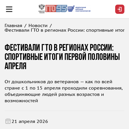
Главная
Новости
Фестивали ГТО в регионах России: спортивные итог
Фестивали ГТО в регионах России:
спортивные итоги первой половины
апреля
От дошкольников до ветеранов — как по всей
стране с 1 по 15 апреля проходили соревнования,
объединяющие людей разных возрастов и
возможностей
21 апреля 2026