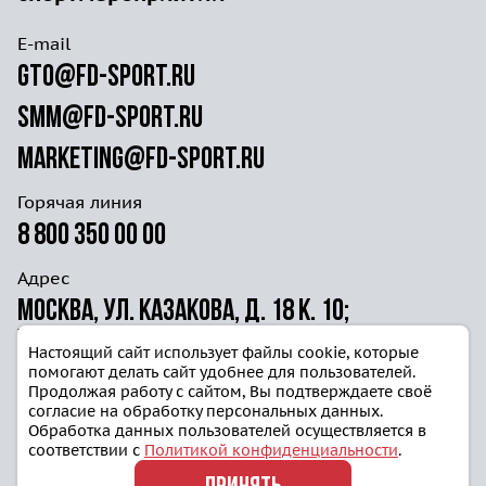
E-mail
gto@fd-sport.ru
smm@fd-sport.ru
marketing@fd-sport.ru
Горячая линия
8 800 350 00 00
Адрес
Москва, ул. Казакова, д. 18 к. 10;
ул. Волочаевская д. 40г ст. 4
Настоящий сайт использует файлы cookie, которые
помогают делать сайт удобнее для пользователей.
Продолжая работу с сайтом, Вы подтверждаете своё
согласие на обработку персональных данных.
Обработка данных пользователей осуществляется в
соответствии с
Политикой конфиденциальности
.
Политика конфиденциальности