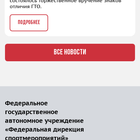
состоялось торжественное вручение знаков
отличия ГТО.
ПОДРОБНЕЕ
ВСЕ НОВОСТИ
Федеральное
государственное
автономное учреждение
«Федеральная дирекция
спортмероприятий»