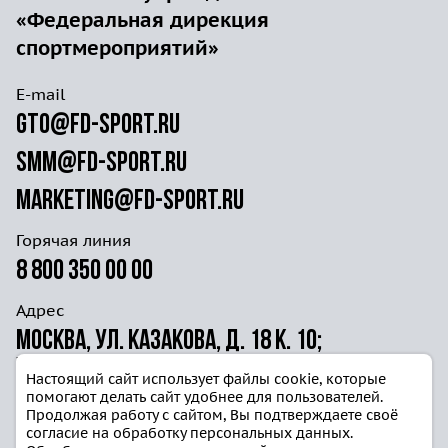
«Федеральная дирекция
спортмероприятий»
E-mail
gto@fd-sport.ru
smm@fd-sport.ru
marketing@fd-sport.ru
Горячая линия
8 800 350 00 00
Адрес
Москва, ул. Казакова, д. 18 к. 10;
ул. Волочаевская д. 40г ст. 4
Настоящий сайт использует файлы cookie, которые
помогают делать сайт удобнее для пользователей.
Продолжая работу с сайтом, Вы подтверждаете своё
согласие на обработку персональных данных.