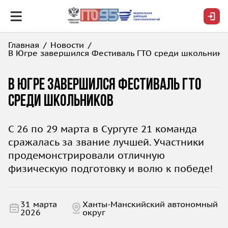
Главная
Новости
В Югре завершился Фестиваль ГТО среди школьнико
В Югре завершился Фестиваль ГТО
среди школьников
С 26 по 29 марта в Сургуте 21 команда
сражалась за звание лучшей. Участники
продемонстрировали отличную
физическую подготовку и волю к победе!
31 марта
Ханты-Манскийский автономный
2026
округ