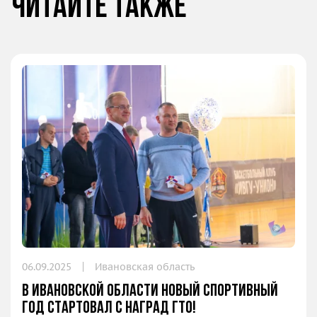
Читайте также
06.09.2025
Ивановская область
В Ивановской области новый спортивный
год стартовал с наград ГТО!