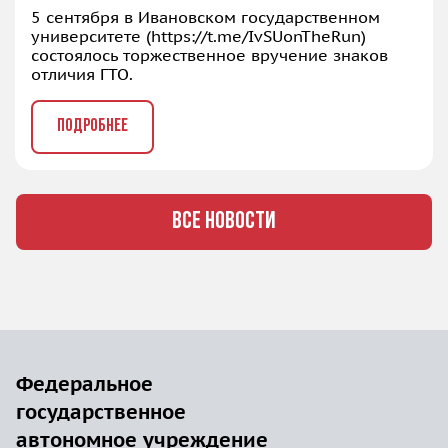
5 сентября в Ивановском государственном
университете (
https://t.me/IvSUonTheRun
)
состоялось торжественное вручение знаков
отличия ГТО.
ПОДРОБНЕЕ
ВСЕ НОВОСТИ
Федеральное
государственное
автономное учреждение