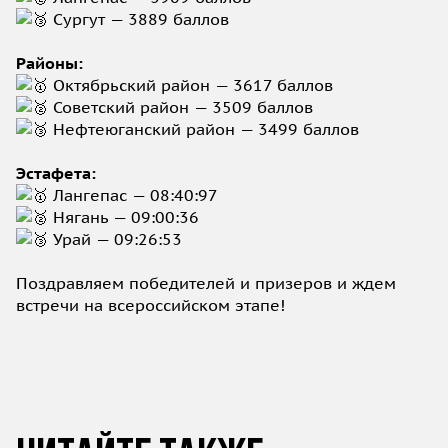
Сургут — 3889 баллов
Районы:
Октябрьский район — 3617 баллов
Советский район — 3509 баллов
Нефтеюганский район — 3499 баллов
Эстафета:
Лангепас — 08:40:97
Нягань — 09:00:36
Урай — 09:26:53
Поздравляем победителей и призеров и ждем
встречи на всероссийском этапе!