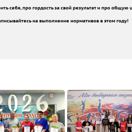
ить себя, про гордость за свой результат и про общую
аписывайтесь на выполнение нормативов в этом году!