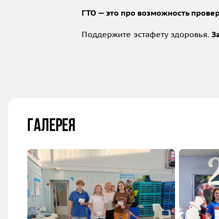
ГТО — это про возможность провер
Поддержите эстафету здоровья.
З
Галерея