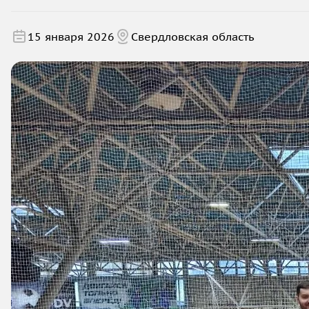
15 января 2026
Свердловская область