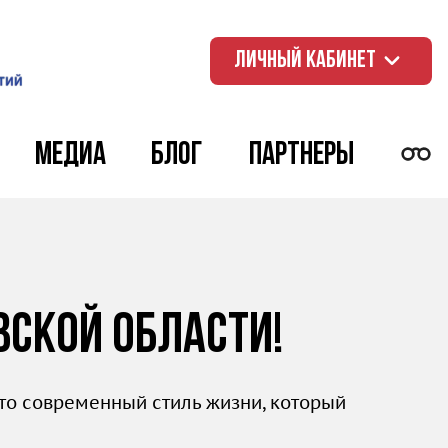
ЛИЧНЫЙ КАБИНЕТ
Медиа
Блог
Партнеры
вской области!
это современный стиль жизни, который