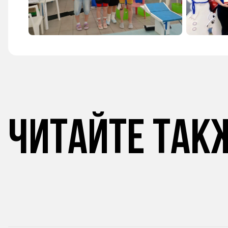
Читайте так