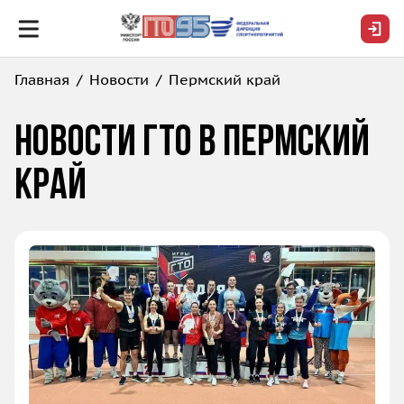
Главная
Новости
Пермский край
Новости ГТО в Пермский
край