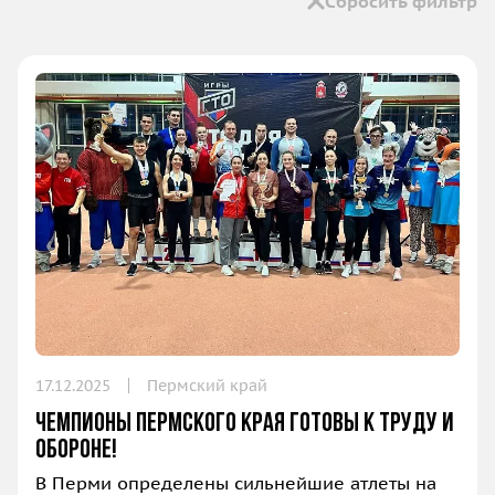
Сбросить фильтр
17.12.2025
Пермский край
Чемпионы Пермского края готовы к труду и
обороне!
В Перми определены сильнейшие атлеты на