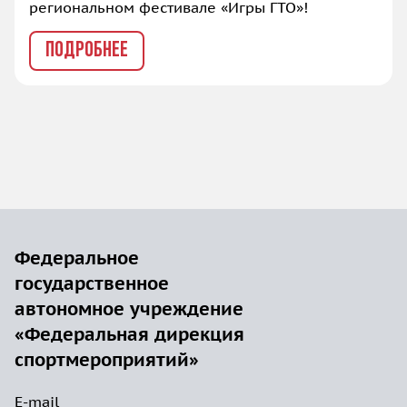
региональном фестивале «Игры ГТО»!
ПОДРОБНЕЕ
Федеральное
государственное
автономное учреждение
«Федеральная дирекция
спортмероприятий»
E-mail