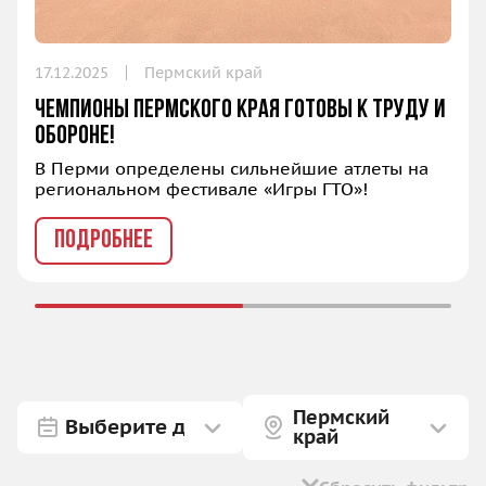
17.12.2025
Пермский край
Чемпионы Пермского края готовы к труду и
обороне!
В Перми определены сильнейшие атлеты на
региональном фестивале «Игры ГТО»!
ПОДРОБНЕЕ
Пермский
край