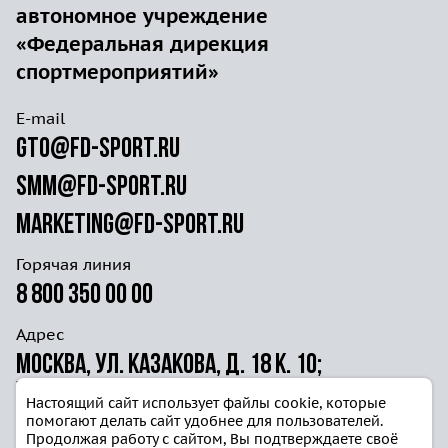
автономное учреждение
«Федеральная дирекция
спортмероприятий»
E-mail
gto@fd-sport.ru
smm@fd-sport.ru
marketing@fd-sport.ru
Горячая линия
8 800 350 00 00
Адрес
Москва, ул. Казакова, д. 18 к. 10;
ул. Волочаевская д. 40г ст. 4
Настоящий сайт использует файлы cookie, которые
помогают делать сайт удобнее для пользователей.
Продолжая работу с сайтом, Вы подтверждаете своё