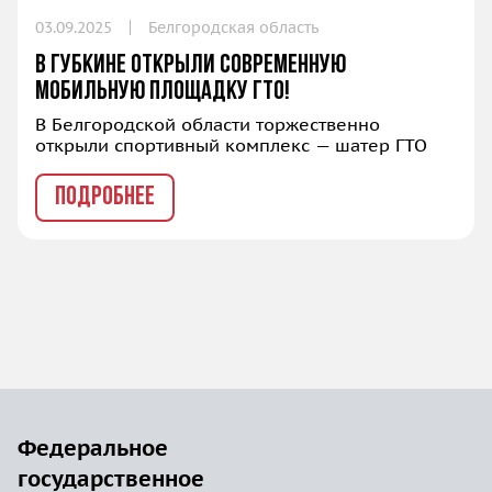
03.09.2025
Белгородская область
В Губкине открыли современную
мобильную площадку ГТО!
В Белгородской области торжественно
открыли спортивный комплекс — шатер ГТО
ПОДРОБНЕЕ
Федеральное
государственное