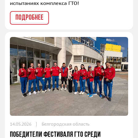
испытаниях комплекса ГТО!
ПОДРОБНЕЕ
14.05.2026
Белгородская область
Победители Фестиваля ГТО среди