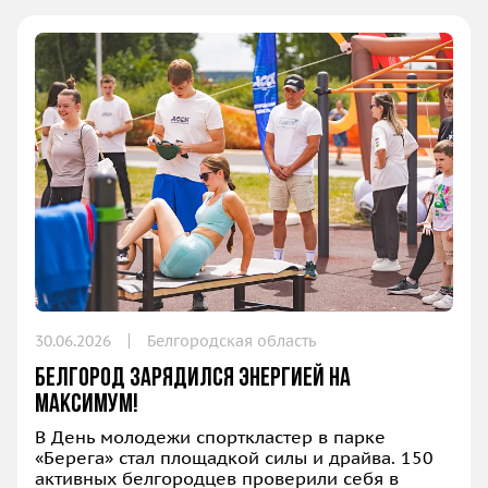
30.06.2026
Белгородская область
Белгород зарядился энергией на
максимум!
В День молодежи спорткластер в парке
«Берега» стал площадкой силы и драйва. 150
активных белгородцев проверили себя в