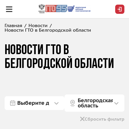
Главная
Новости
Новости ГТО в Белгородской области
Новости ГТО в
Белгородской области
Белгородская
область
Сбросить фильтр