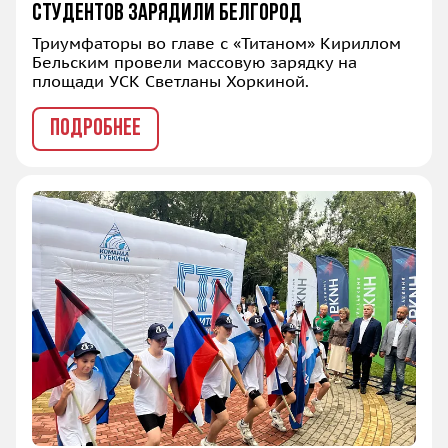
студентов зарядили Белгород
Триумфаторы во главе с «Титаном» Кириллом
Бельским провели массовую зарядку на
площади УСК Светланы Хоркиной.
ПОДРОБНЕЕ