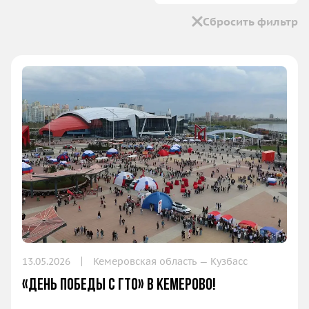
Сбросить фильтр
13.05.2026
Кемеровская область — Кузбасс
«День Победы с ГТО» в Кемерово!