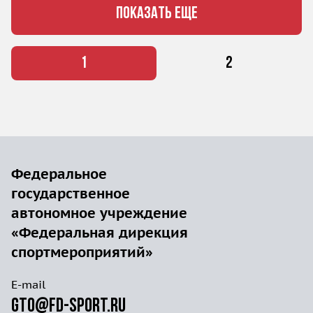
ПОКАЗАТЬ ЕЩЕ
1
2
Федеральное
государственное
автономное учреждение
«Федеральная дирекция
спортмероприятий»
E-mail
gto@fd-sport.ru