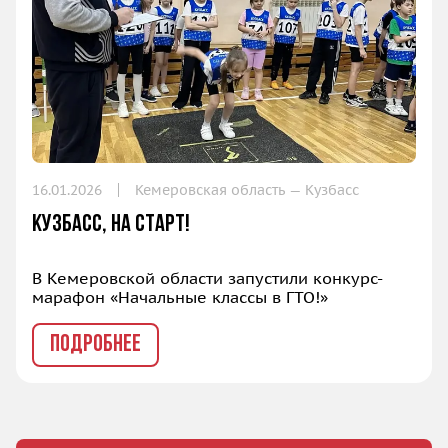
16.01.2026
Кемеровская область — Кузбасс
Кузбасс, на старт!
В Кемеровской области запустили конкурс-
марафон «Начальные классы в ГТО!»
ПОДРОБНЕЕ