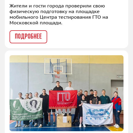
Жители и гости города проверили свою
физическую подготовку на площадке
мобильного Центра тестирования ГТО на
Московской площади.
ПОДРОБНЕЕ