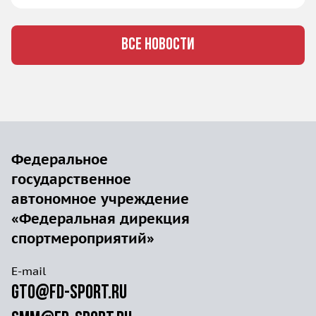
ВСЕ НОВОСТИ
Федеральное
государственное
автономное учреждение
«Федеральная дирекция
спортмероприятий»
E-mail
gto@fd-sport.ru