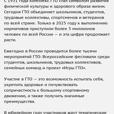
С 1931 года комплекс ГТО стал символом развития
физической культуры и здорового образа жизни.
Сегодня ГТО объединяет школьников, студентов,
трудовые коллективы, спортсменов и ветеранов
по всей стране. Только в 2025 году к выполнению
нормативов приступили более 3 миллионов
человек по всей России — и эта цифра продолжает
расти.
Ежегодно в России проводится более тысячи
мероприятий ГТО: Всероссийские фестивали среди
студентов, школьников, трудовых коллективов,
семейных команд и проект «Игры ГТО».
Участие в ГТО — это возможность испытать себя,
укрепить здоровье и почувствовать
сопричастность к большому спортивному
движению, а также получить значимые
преимущества.
В юбилейном году участников ждут тематические