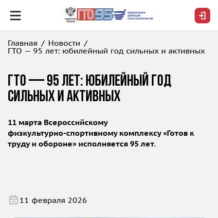
Главная
Новости
ГТО — 95 лет: юбилейный год сильных и активных
ГТО — 95 лет: юбилейный год
сильных и активных
11 марта Всероссийскому
физкультурно‑спортивному комплексу «Готов к
труду и обороне» исполняется 95 лет.
11 февраля 2026