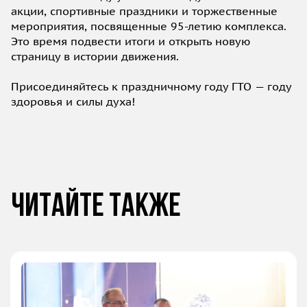
акции, спортивные праздники и торжественные
мероприятия, посвященные 95‑летию комплекса.
Это время подвести итоги и открыть новую
страницу в истории движения.
Присоединяйтесь к праздничному году ГТО — году
здоровья и силы духа!
Читайте также