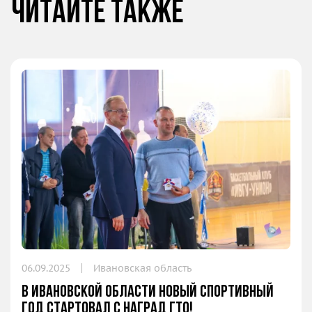
Читайте также
06.09.2025
Ивановская область
В Ивановской области новый спортивный
год стартовал с наград ГТО!