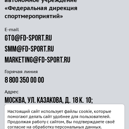
«Федеральная дирекция
спортмероприятий»
E-mail
gto@fd-sport.ru
smm@fd-sport.ru
marketing@fd-sport.ru
Горячая линия
8 800 350 00 00
Адрес
Москва, ул. Казакова, д. 18 к. 10;
ул. Волочаевская д. 40г ст. 4
Настоящий сайт использует файлы cookie, которые
помогают делать сайт удобнее для пользователей.
Продолжая работу с сайтом, Вы подтверждаете своё
согласие на обработку персональных данных.