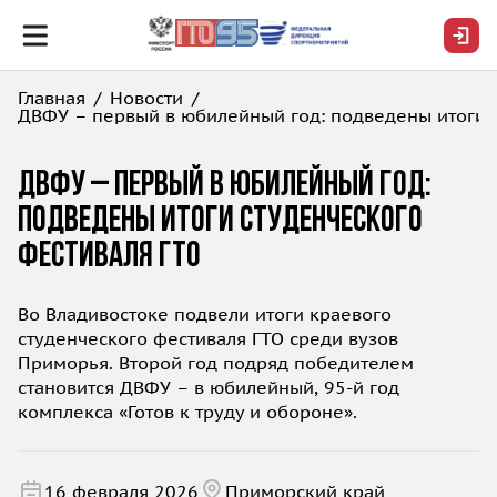
Главная
Новости
ДВФУ – первый в юбилейный год: подведены итоги 
ДВФУ – первый в юбилейный год:
подведены итоги студенческого
фестиваля ГТО
Во Владивостоке подвели итоги краевого
студенческого фестиваля ГТО среди вузов
Приморья. Второй год подряд победителем
становится ДВФУ – в юбилейный, 95-й год
комплекса «Готов к труду и обороне».
16 февраля 2026
Приморский край