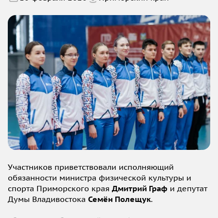
Участников приветствовали исполняющий
обязанности министра физической культуры и
спорта Приморского края
Дмитрий Граф
и депутат
Думы Владивостока
Семён Полещук
.