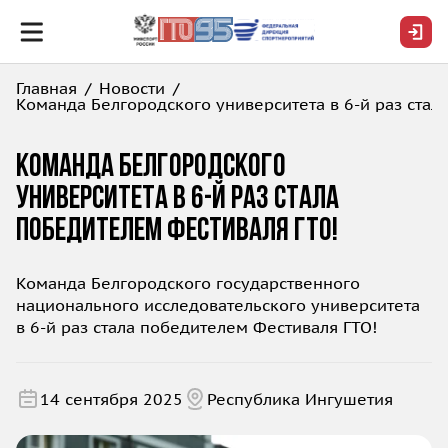
Главная
Новости
Команда Белгородского университета в 6-й раз стал
Команда Белгородского
университета в 6-й раз стала
победителем Фестиваля ГТО!
Команда Белгородского государственного
национального исследовательского университета
в 6-й раз стала победителем Фестиваля ГТО!
14 сентября 2025
Республика Ингушетия