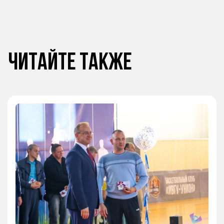
Читайте также