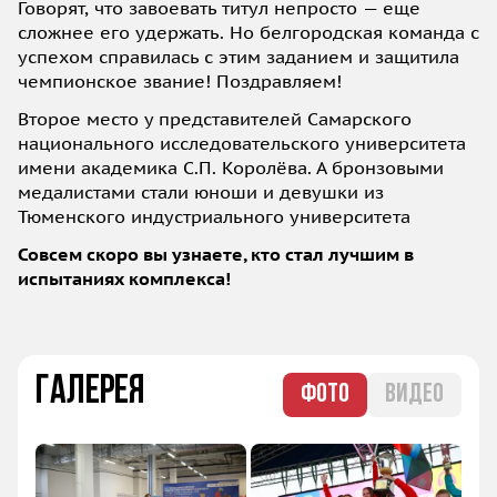
Говорят, что завоевать титул непросто — еще
сложнее его удержать. Но белгородская команда с
успехом справилась с этим заданием и защитила
чемпионское звание! Поздравляем!
Второе место у представителей Самарского
национального исследовательского университета
имени академика С.П. Королёва. А бронзовыми
медалистами стали юноши и девушки из
Тюменского индустриального университета
Совсем скоро вы узнаете, кто стал лучшим в
испытаниях комплекса!
Галерея
ФОТО
ВИДЕО