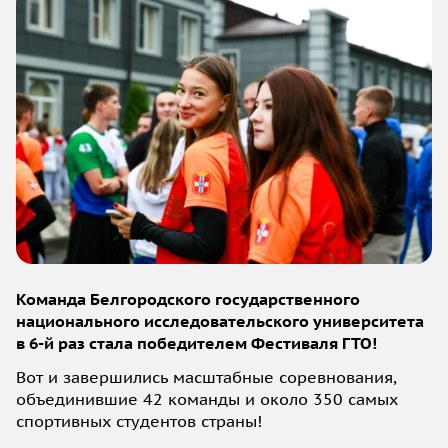
Команда Белгородского государственного
национального исследовательского университета
в 6-й раз стала победителем Фестиваля ГТО!
Вот и завершились масштабные соревнования,
объединившие 42 команды и около 350 самых
спортивных студентов страны!