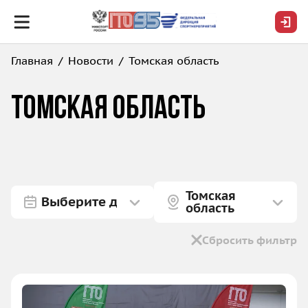
Главная
Новости
Томская область
Томская область
Томская
область
Сбросить фильтр