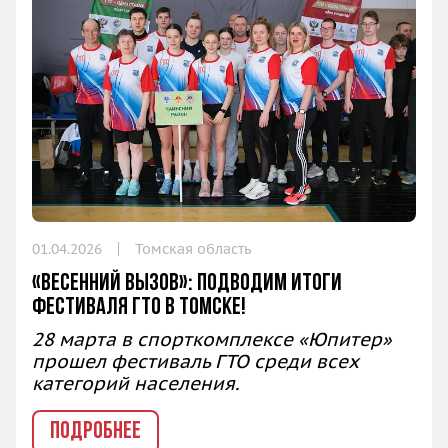
01.04.2026
Томская область
«Весенний вызов»: подводим итоги
фестиваля ГТО в Томске!
28 марта в спорткомплексе «Юпитер»
прошел фестиваль ГТО среди всех
категорий населения.
ПОДРОБНЕЕ