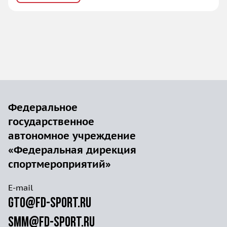
Федеральное
государственное
автономное учреждение
«Федеральная дирекция
спортмероприятий»
E-mail
gto@fd-sport.ru
smm@fd-sport.ru